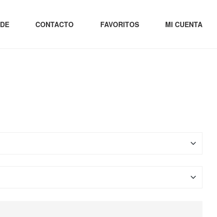
 DE
CONTACTO
FAVORITOS
MI CUENTA