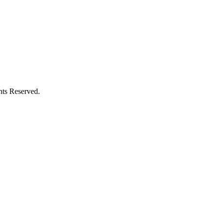
hts Reserved.