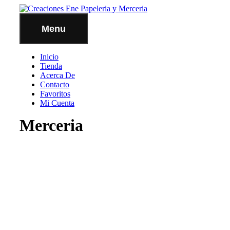
Menu
Inicio
Tienda
Acerca De
Contacto
Favoritos
Mi Cuenta
Merceria