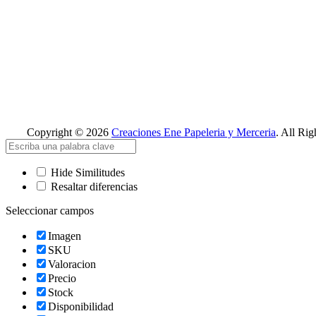
Copyright © 2026
Creaciones Ene Papeleria y Merceria
. All Rig
Hide Similitudes
Resaltar diferencias
Seleccionar campos
Imagen
SKU
Valoracion
Precio
Stock
Disponibilidad