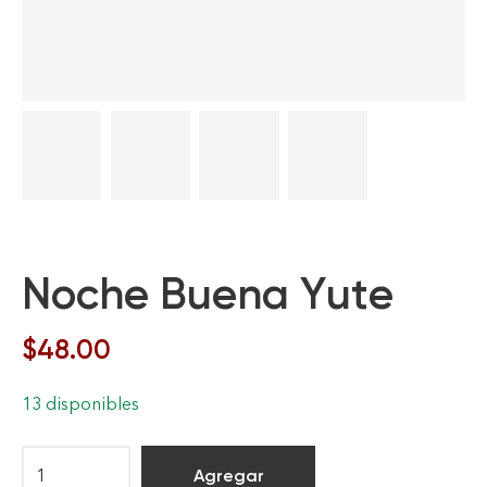
Noche Buena Yute
$
48.00
13 disponibles
Agregar