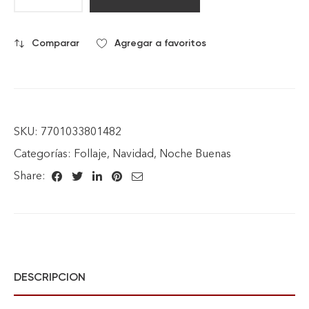
Comparar
Agregar a favoritos
SKU:
7701033801482
Categorías:
Follaje
,
Navidad
,
Noche Buenas
Share:
DESCRIPCION