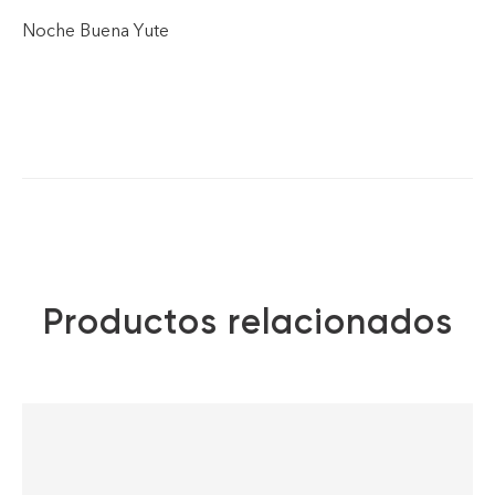
Noche Buena Yute
Productos relacionados