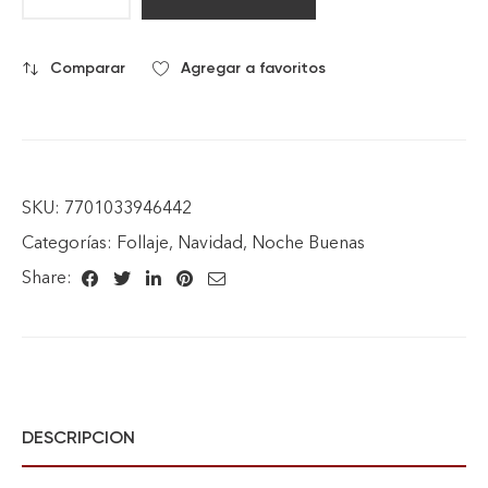
Comparar
Agregar a favoritos
SKU:
7701033946442
Categorías:
Follaje
,
Navidad
,
Noche Buenas
Share:
DESCRIPCION