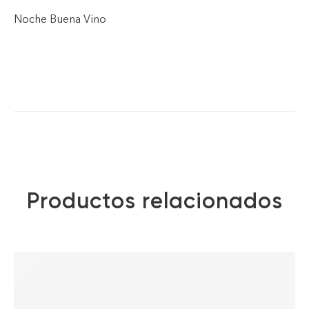
Noche Buena Vino
Productos relacionados