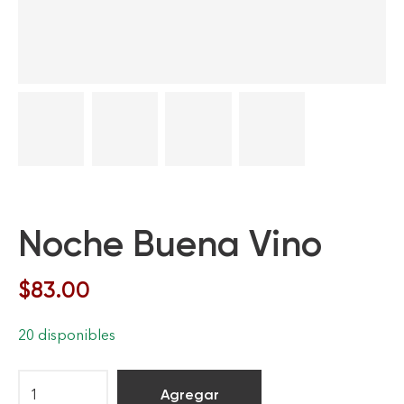
Noche Buena Vino
$
83.00
20 disponibles
Agregar