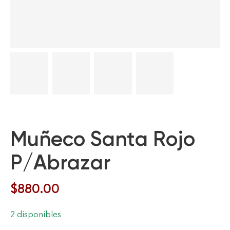
Muñeco Santa Rojo
P/Abrazar
$
880.00
2 disponibles