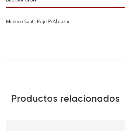
Muñeco Santa Rojo P/Abrazar
Productos relacionados