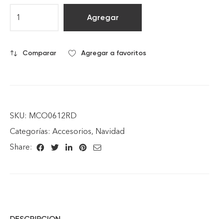
Agregar
Comparar
Agregar a favoritos
SKU:
MCO0612RD
Categorías:
Accesorios
,
Navidad
Share:
DESCRIPCION