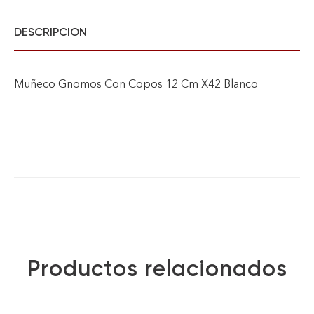
DESCRIPCION
Muñeco Gnomos Con Copos 12 Cm X42 Blanco
Productos relacionados