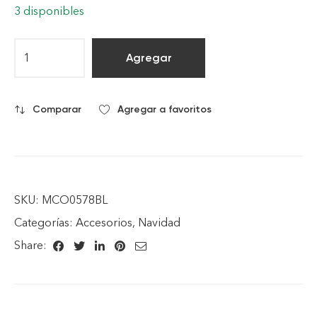
3 disponibles
Agregar
Comparar
Agregar a favoritos
SKU:
MCO0578BL
Categorías:
Accesorios
,
Navidad
Share: