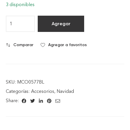
3 disponibles
Agregar
Comparar
Agregar a favoritos
SKU:
MCO0577BL
Categorías:
Accesorios
,
Navidad
Share: