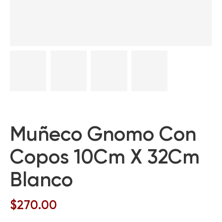
Muñeco Gnomo Con
Copos 10Cm X 32Cm
Blanco
$
270.00