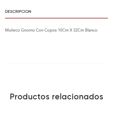
DESCRIPCION
Muñeco Gnomo Con Copos 10Cm X 32Cm Blanco
Productos relacionados