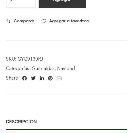
Comparar
Agregar a favoritos
SKU:
GYG0130RJ
Categorías:
Guirnaldas
,
Navidad
Share:
DESCRIPCION