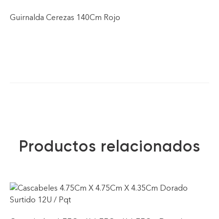
Guirnalda Cerezas 140Cm Rojo
Productos relacionados