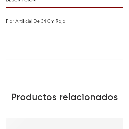
Flor Artificial De 34 Cm Rojo
Productos relacionados