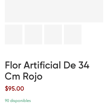
Flor Artificial De 34
Cm Rojo
$
95.00
90 disponibles