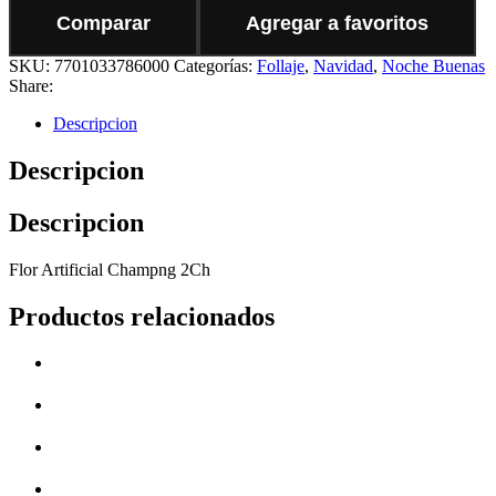
Comparar
Agregar a favoritos
SKU:
7701033786000
Categorías:
Follaje
,
Navidad
,
Noche Buenas
Share:
Descripcion
Descripcion
Descripcion
Flor Artificial Champng 2Ch
Productos relacionados