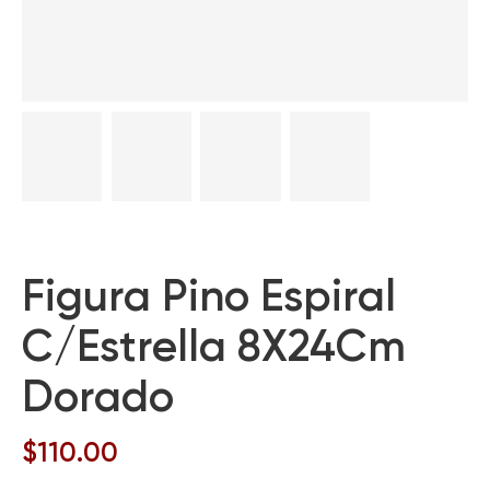
Figura Pino Espiral
C/Estrella 8X24Cm
Dorado
$
110.00