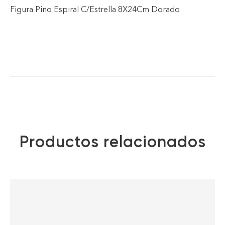
Figura Pino Espiral C/Estrella 8X24Cm Dorado
Productos relacionados