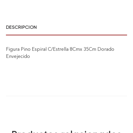
DESCRIPCION
Figura Pino Espiral C/Estrella 8Cmx 35Cm Dorado
Envejecido