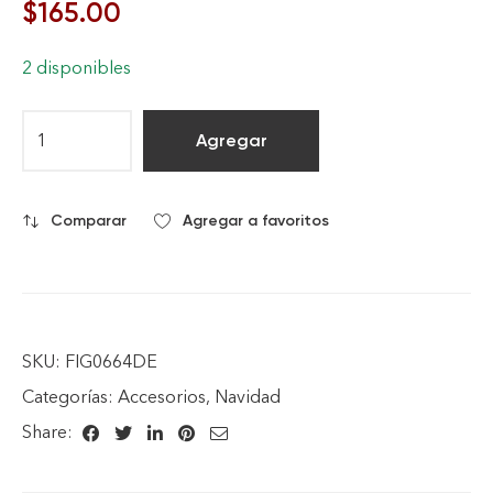
$
165.00
2 disponibles
Agregar
Comparar
Agregar a favoritos
SKU:
FIG0664DE
Categorías:
Accesorios
,
Navidad
Share: