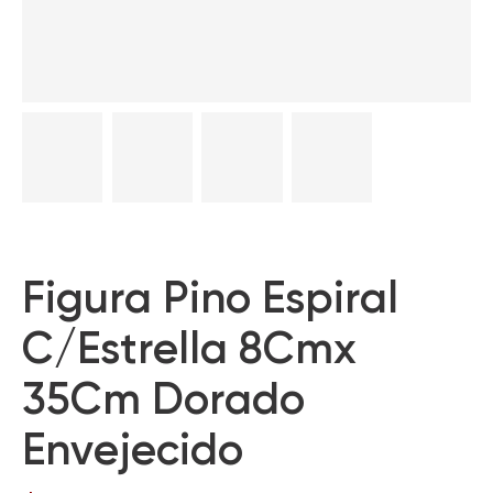
Figura Pino Espiral
C/Estrella 8Cmx
35Cm Dorado
Envejecido