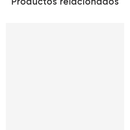
Productos relacionados