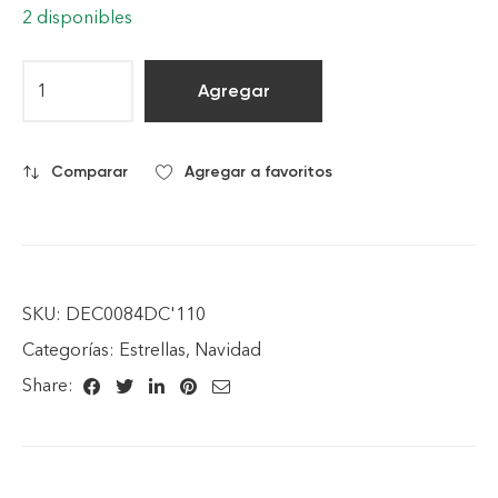
2 disponibles
Agregar
Comparar
Agregar a favoritos
SKU:
DEC0084DC'110
Categorías:
Estrellas
,
Navidad
Share: