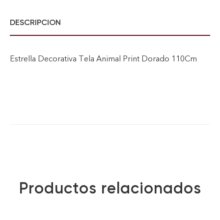
DESCRIPCION
Estrella Decorativa Tela Animal Print Dorado 110Cm
Productos relacionados