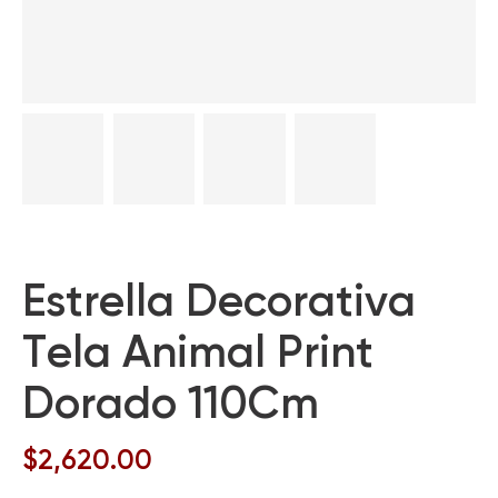
Estrella Decorativa
Tela Animal Print
Dorado 110Cm
$
2,620.00