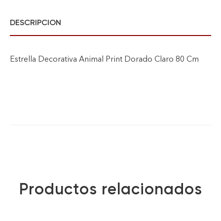
DESCRIPCION
Estrella Decorativa Animal Print Dorado Claro 80 Cm
Productos relacionados