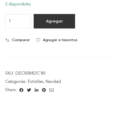
2 disponibles
Agregar
Comparar
Agregar a favoritos
SKU:
DEC0084DC'80
Categorías:
Estrellas
,
Navidad
Share: