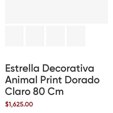
Estrella Decorativa
Animal Print Dorado
Claro 80 Cm
$
1,625.00