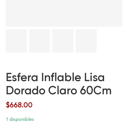
Esfera Inflable Lisa
Dorado Claro 60Cm
$
668.00
1 disponibles