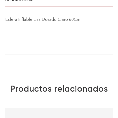
Esfera Inflable Lisa Dorado Claro 60Cm
Productos relacionados