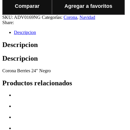
Comparar
Agregar a favoritos
SKU:
ADV0169NG
Categorías:
Corona
,
Navidad
Share:
Descripcion
Descripcion
Descripcion
Corona Berries 24″ Negro
Productos relacionados