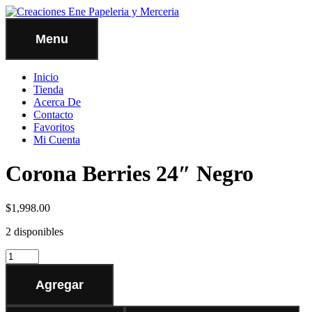
Menu
Inicio
Tienda
Acerca De
Contacto
Favoritos
Mi Cuenta
Corona Berries 24″ Negro
$
1,998.00
2 disponibles
Agregar