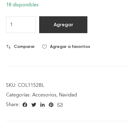
18 disponibles
Agregar
Comparar
Agregar a favoritos
SKU:
COL1152BL
Categorías:
Accesorios
,
Navidad
Share: