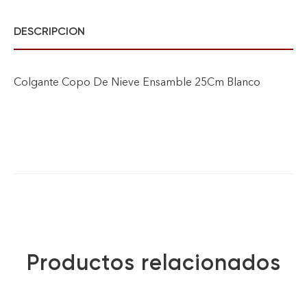
DESCRIPCION
Colgante Copo De Nieve Ensamble 25Cm Blanco
Productos relacionados