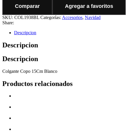
Comparar
Agregar a favoritos
SKU:
COL1938BL
Categorías:
Accesorios
,
Navidad
Share:
Descripcion
Descripcion
Descripcion
Colgante Copo 15Cm Blanco
Productos relacionados