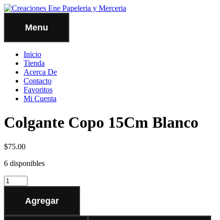
Menu
Inicio
Tienda
Acerca De
Contacto
Favoritos
Mi Cuenta
Colgante Copo 15Cm Blanco
$
75.00
6 disponibles
Agregar