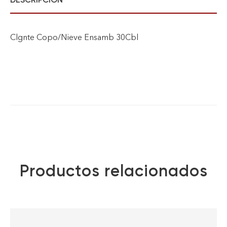
Clgnte Copo/Nieve Ensamb 30Cbl
Productos relacionados