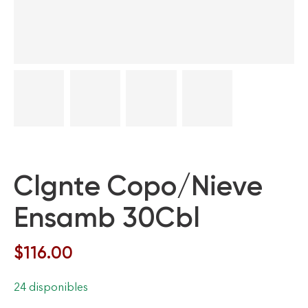
Clgnte Copo/Nieve
Ensamb 30Cbl
$
116.00
24 disponibles