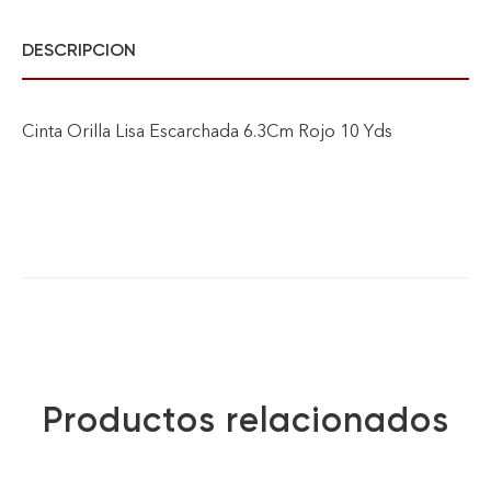
DESCRIPCION
Cinta Orilla Lisa Escarchada 6.3Cm Rojo 10 Yds
Productos relacionados