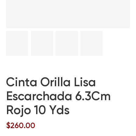
Cinta Orilla Lisa
Escarchada 6.3Cm
Rojo 10 Yds
$
260.00