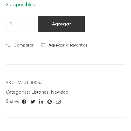
2 disponibles
Agregar
Comparar
Agregar a favoritos
SKU:
MCL0300RJ
Categorías:
Listones
,
Navidad
Share: