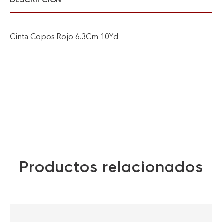
Cinta Copos Rojo 6.3Cm 10Yd
Productos relacionados