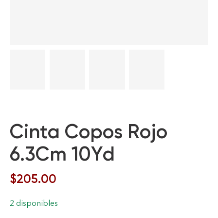
Cinta Copos Rojo
6.3Cm 10Yd
$
205.00
2 disponibles