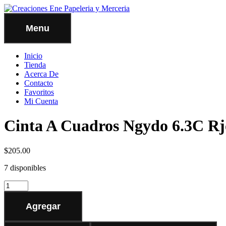
Menu
Inicio
Tienda
Acerca De
Contacto
Favoritos
Mi Cuenta
Cinta A Cuadros Ngydo 6.3C Rj
$
205.00
7 disponibles
Agregar