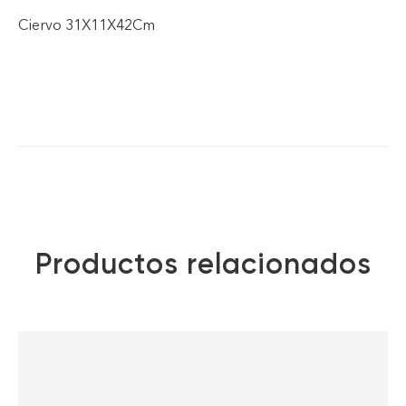
Ciervo 31X11X42Cm
Productos relacionados