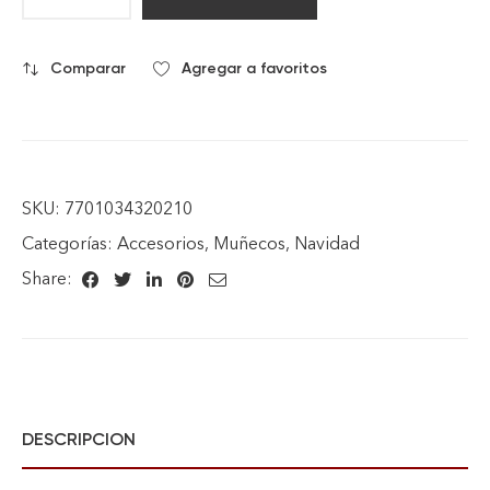
Comparar
Agregar a favoritos
SKU:
7701034320210
Categorías:
Accesorios
,
Muñecos
,
Navidad
Share:
DESCRIPCION