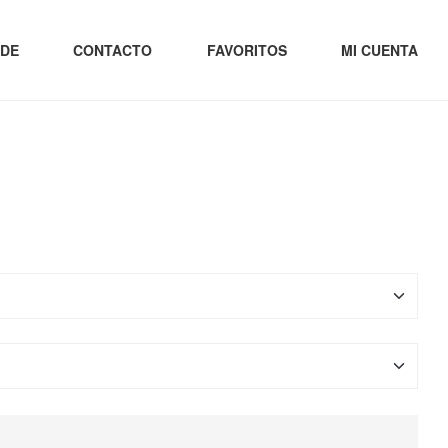
 DE
CONTACTO
FAVORITOS
MI CUENTA