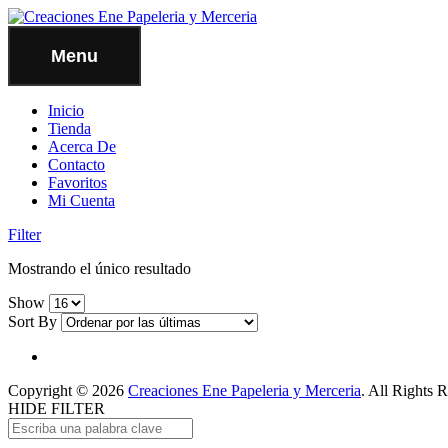
Menu
Inicio
Tienda
Acerca De
Contacto
Favoritos
Mi Cuenta
Filter
Mostrando el único resultado
Show
Sort By
Copyright © 2026
Creaciones Ene Papeleria y Merceria
. All Rights 
HIDE FILTER